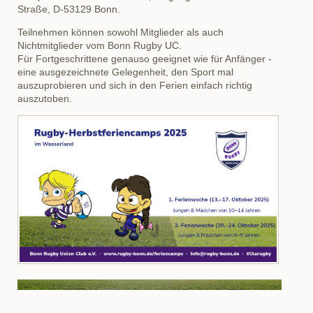
Straße, D-53129 Bonn.
Teilnehmen können sowohl Mitglieder als auch
Nichtmitglieder vom Bonn Rugby UC.
Für Fortgeschrittene genauso geeignet wie für Anfänger -
eine ausgezeichnete Gelegenheit, den Sport mal
auszuprobieren und sich in den Ferien einfach richtig
auszutoben.