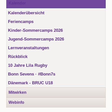
Kalender
Kalenderübersicht
Feriencamps
Kinder-Sommercamps 2026
Jugend-Sommercamps 2026
Lernveranstaltungen
Rückblick
10 Jahre Lila Rugby
Bonn Sevens · #Bonn7s
Dänemark - BRUC U18
Mitwirken
Webinfo