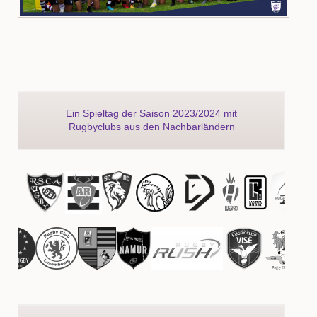
Ein Spieltag der Saison 2023/2024 mit
Rugbyclubs aus den Nachbarländern