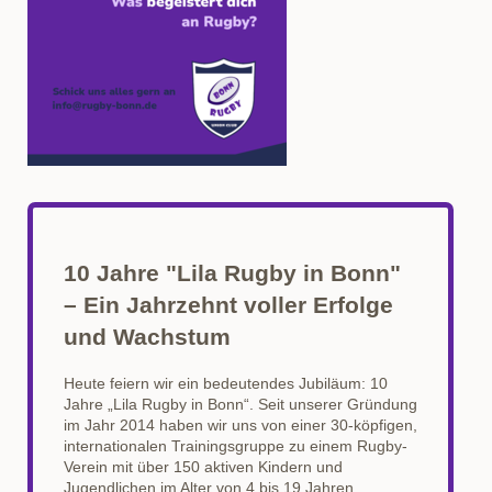
10 Jahre "Lila Rugby in Bonn"
– Ein Jahrzehnt voller Erfolge
und Wachstum
Heute feiern wir ein bedeutendes Jubiläum: 10
Jahre „Lila Rugby in Bonn“. Seit unserer Gründung
im Jahr 2014 haben wir uns von einer 30-köpfigen,
internationalen Trainingsgruppe zu einem Rugby-
Verein mit über 150 aktiven Kindern und
Jugendlichen im Alter von 4 bis 19 Jahren