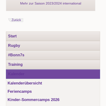
Mehr zur Saison 2023/2024 international
Zurück
Navigation
Start
überspringen
Rugby
#Bonn7s
Training
Kalender
Kalenderübersicht
Feriencamps
Kinder-Sommercamps 2026