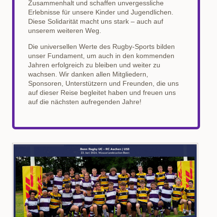
Zusammenhalt und schaffen unvergessliche
Erlebnisse für unsere Kinder und Jugendlichen.
Diese Solidarität macht uns stark – auch auf
unserem weiteren Weg.
Die universellen Werte des Rugby-Sports bilden
unser Fundament, um auch in den kommenden
Jahren erfolgreich zu bleiben und weiter zu
wachsen. Wir danken allen Mitgliedern,
Sponsoren, Unterstützern und Freunden, die uns
auf dieser Reise begleitet haben und freuen uns
auf die nächsten aufregenden Jahre!