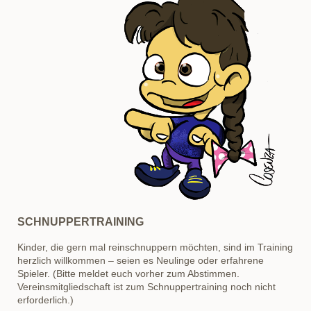
SCHNUPPERTRAINING
Kinder, die gern mal reinschnuppern möchten, sind im Training
herzlich willkommen – seien es Neulinge oder erfahrene
Spieler. (Bitte meldet euch vorher zum Abstimmen.
Vereinsmitgliedschaft
ist zum Schnuppertraining noch nicht
erforderlich.)