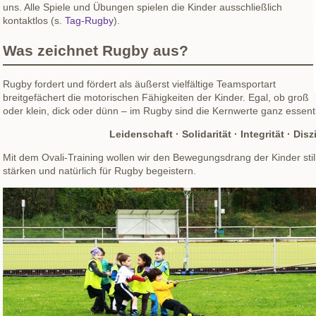
uns. Alle Spiele und Übungen spielen die Kinder ausschließlich
kontaktlos (s.
Tag-Rugby
).
Was zeichnet Rugby aus?
Rugby fordert und fördert als äußerst vielfältige Teamsportart
breitgefächert die motorischen Fähigkeiten der Kinder. Egal, ob groß
oder klein, dick oder dünn – im Rugby sind die Kernwerte ganz essenti
Leidenschaft · Solidarität · Integrität · Disz
Mit dem Ovali-Training wollen wir den Bewegungsdrang der Kinder stil
stärken und natürlich für Rugby begeistern.