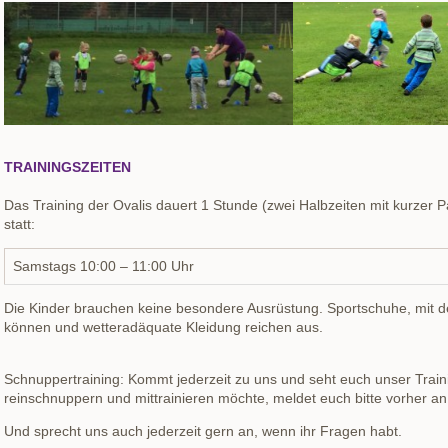
TRAININGSZEITEN
Das Training der Ovalis dauert 1 Stunde (zwei Halbzeiten mit kurzer 
statt
:
Samstags 10:00 – 11:00 Uhr
Die Kinder brauchen keine besondere Ausrüstung. Sportschuhe, mit d
können und wetteradäquate Kleidung reichen aus.
Schnuppertraining: Kommt jederzeit zu uns und seht euch unser Train
reinschnuppern und mittrainieren möchte, meldet euch bitte vorher an
Und sprecht uns auch jederzeit gern an, wenn ihr Fragen habt.