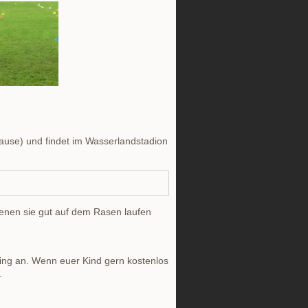
Pause) und findet im Wasserlandstadion
enen sie gut auf dem Rasen laufen
ing an. Wenn euer Kind gern kostenlos
.