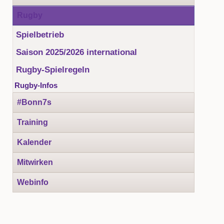
Rugby
Spielbetrieb
Saison 2025/2026 international
Rugby-Spielregeln
Rugby-Infos
#Bonn7s
Training
Kalender
Mitwirken
Webinfo