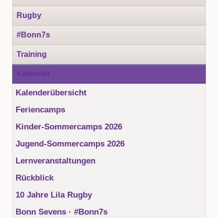
Rugby
#Bonn7s
Training
Kalender
Kalenderübersicht
Feriencamps
Kinder-Sommercamps 2026
Jugend-Sommercamps 2026
Lernveranstaltungen
Rückblick
10 Jahre Lila Rugby
Bonn Sevens · #Bonn7s