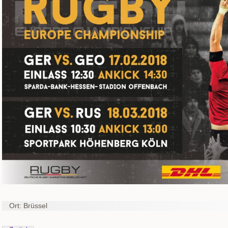
Ort: Brüssel