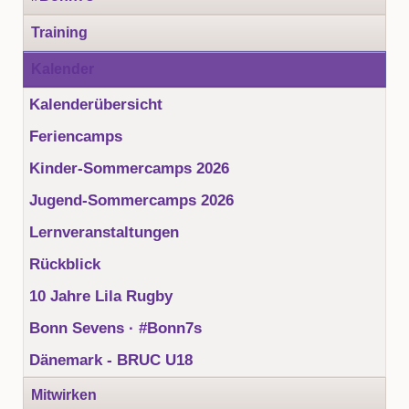
Training
Kalender
Kalenderübersicht
Feriencamps
Kinder-Sommercamps 2026
Jugend-Sommercamps 2026
Lernveranstaltungen
Rückblick
10 Jahre Lila Rugby
Bonn Sevens · #Bonn7s
Dänemark - BRUC U18
Mitwirken